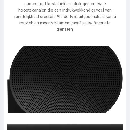
games met kristalheldere dialogen en twee
hoogtekanalen die een indrukwekkend gevoel van
ruimtelijkheid creëren. Als de tv is uitgeschakeld kan u
muziek en meer streamen vanaf al uw favoriete
diensten.