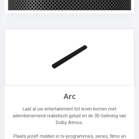
Arc
Laat al uw entertainment tot leven komen met
adembenemend realistisch geluid en de 3D-beleving van
Dolby Atmos.
Plaats jezelf midden in tv-programma's, series, films en