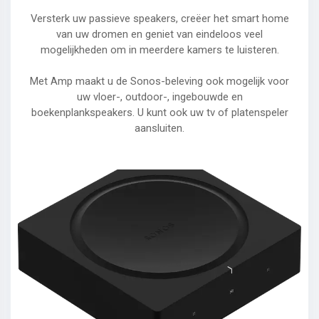
Versterk uw passieve speakers, creëer het smart home
van uw dromen en geniet van eindeloos veel
mogelijkheden om in meerdere kamers te luisteren.
Met Amp maakt u de Sonos-beleving ook mogelijk voor
uw vloer-, outdoor-, ingebouwde en
boekenplankspeakers. U kunt ook uw tv of platenspeler
aansluiten.