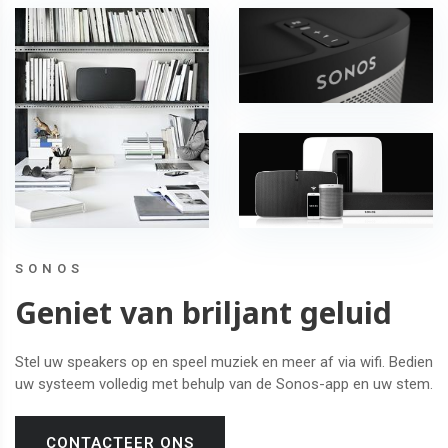
SONOS
Geniet van briljant geluid
Stel uw speakers op en speel muziek en meer af via wifi. Bedien
uw systeem volledig met behulp van de Sonos-app en uw stem.
CONTACTEER ONS