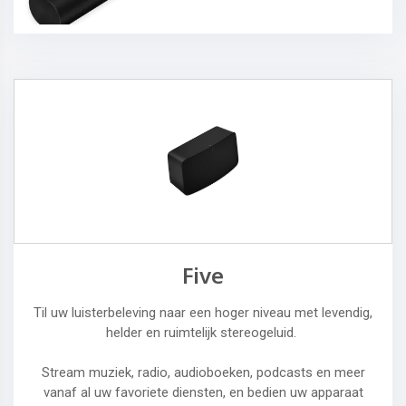
Five
Til uw luisterbeleving naar een hoger niveau met levendig,
helder en ruimtelijk stereogeluid.
Stream muziek, radio, audioboeken, podcasts en meer
vanaf al uw favoriete diensten, en bedien uw apparaat