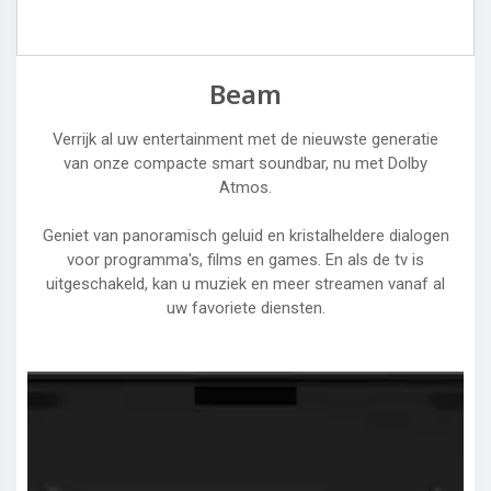
Beam
Verrijk al uw entertainment met de nieuwste generatie
van onze compacte smart soundbar, nu met Dolby
Atmos.
Geniet van panoramisch geluid en kristalheldere dialogen
voor programma's, films en games. En als de tv is
uitgeschakeld, kan u muziek en meer streamen vanaf al
uw favoriete diensten.