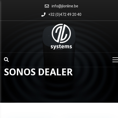
info@jlonline.be
+32 (0)472 49 20 40
SONOS DEALER