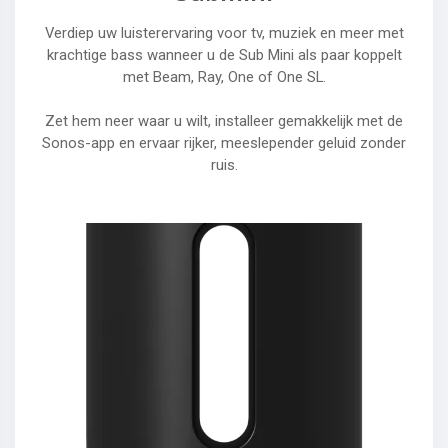
Verdiep uw luisterervaring voor tv, muziek en meer met
krachtige bass wanneer u de​​​​​ Sub Mini als paar koppelt
met Beam, Ray, One of One SL.
Zet hem neer waar u wilt, installeer gemakkelijk met de
Sonos-app en ervaar rijker, meeslepender geluid zonder
ruis.