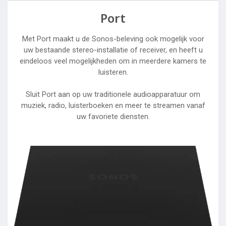
Port
Met Port maakt u de Sonos-beleving ook mogelijk voor
uw bestaande stereo-installatie of receiver, en heeft u
eindeloos veel mogelijkheden om in meerdere kamers te
luisteren.
Sluit Port aan op uw traditionele audioapparatuur om
muziek, radio, luisterboeken en meer te streamen vanaf
uw favoriete diensten.