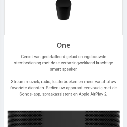
One
Geniet van gedetailleerd geluid en ingebouwde
stembediening met deze verbazingwekkend krachtige
smart speaker.
Stream muziek, radio, luisterboeken en meer vanaf al uw
favoriete diensten. Bedien uw apparaat eenvoudig met de
Sonos-app, spraakassistent en Apple AirPlay 2.