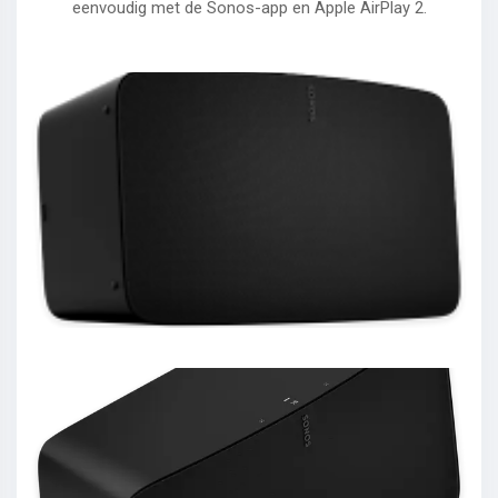
eenvoudig met de Sonos-app en Apple AirPlay 2.