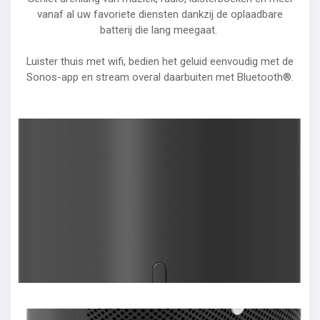
vanaf al uw favoriete diensten dankzij de oplaadbare
batterij die lang meegaat.
Luister thuis met wifi, bedien het geluid eenvoudig met de
Sonos-app en stream overal daarbuiten met Bluetooth®.