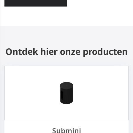
Ontdek hier onze producten
Submini