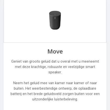
Move
Geniet van groots geluid dat u overal met u meeneemt
met deze krachtige, robuuste en veelzijdige smart
speaker.
Neem het geluid mee van kamer naar kamer of naar
buiten. Het weerbestendige ontwerp, de oplaadbare
batterij en het brede geluidsveld zorgen buiten voor een
uitzonderlijke luisterbeleving.