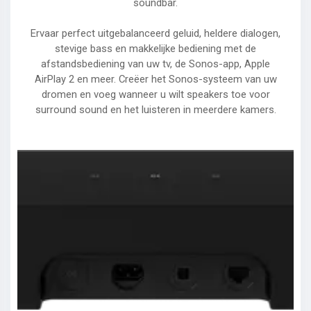
soundbar.
Ervaar perfect uitgebalanceerd geluid, heldere dialogen,
stevige bass en makkelijke bediening met de
afstandsbediening van uw tv, de Sonos-app, Apple
AirPlay 2 en meer. Creëer het Sonos-systeem van uw
dromen en voeg wanneer u wilt speakers toe voor
surround sound en het luisteren in meerdere kamers.