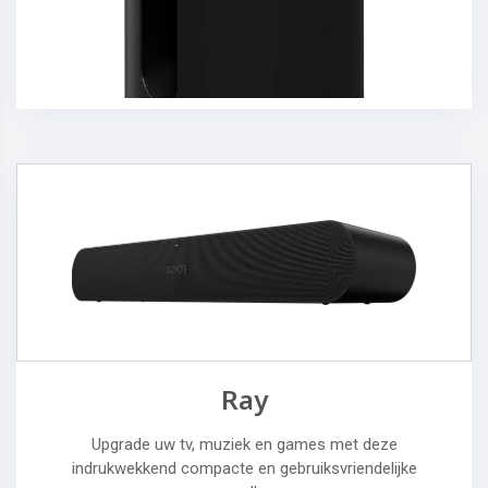
Ray
Upgrade uw tv, muziek en games met deze
indrukwekkend compacte en gebruiksvriendelijke