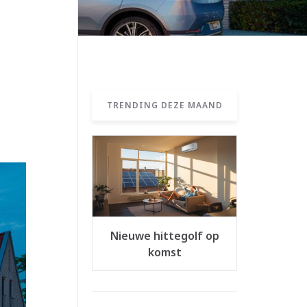
TRENDING DEZE MAAND
Nieuwe hittegolf op
komst