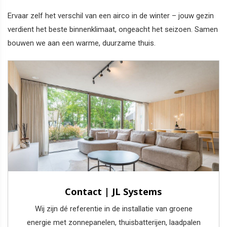
Ervaar zelf het verschil van een airco in de winter – jouw gezin
verdient het beste binnenklimaat, ongeacht het seizoen. Samen
bouwen we aan een warme, duurzame thuis.
Contact | JL Systems
Wij zijn dé referentie in de installatie van groene
energie met zonnepanelen, thuisbatterijen, laadpalen