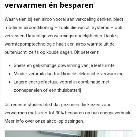
verwarmen én besparen
Waar velen bij een airco vooral aan verkoeling denken, biedt
moderne airconditioning – zoals die van JL Systems – ook
verrassend krachtige verwarmingsmogelijkheden. Dankzij
warmtepomptechnologie haalt een airco warmte uit de
buitenlucht, zelfs op koude dagen. Dit betekent:
Snelle en gelijkmatige opwarming van je leefruimte
Minder verbruik dan traditionele elektrische verwarming
Lagere energiefactuur, vooral in combinatie met
zonnepanelen of een thuisbatterij
Uit recente studies blijkt dat gezinnen die kiezen voor
verwarmen met airco tot 30% besparen op hun energieverbruik.
Meer info over onze airco-oplossingen
.