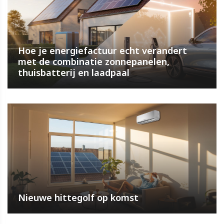
Hoe je energiefactuur echt verandert
met de combinatie zonnepanelen,
thuisbatterij en laadpaal
Nieuwe hittegolf op komst