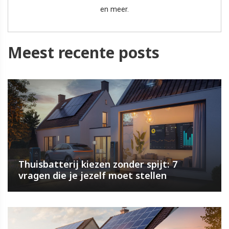
en meer.
Meest recente posts
Thuisbatterij kiezen zonder spijt: 7
vragen die je jezelf moet stellen