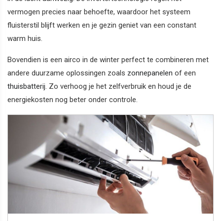
vermogen precies naar behoefte, waardoor het systeem
fluisterstil blijft werken en je gezin geniet van een constant
warm huis.
Bovendien is een airco in de winter perfect te combineren met
andere duurzame oplossingen zoals
zonnepanelen
of een
thuisbatterij
. Zo verhoog je het zelfverbruik en houd je de
energiekosten nog beter onder controle.