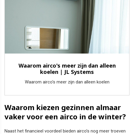
Waarom airco's meer zijn dan alleen
koelen | JL Systems
Waarom airco's meer zijn dan alleen koelen
Waarom kiezen gezinnen almaar
vaker voor een airco in de winter?
Naast het financieel voordeel bieden airco’s nog meer troeven