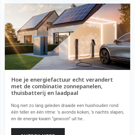
Hoe je energiefactuur echt verandert
met de combinatie zonnepanelen,
thuisbatterij en laadpaal
Nog niet zo lang geleden draaide een huishouden rond
één teller en één ritme: ’s avonds koken, ’s nachts slapen,
en de energie kwam “gewoon” uit he...