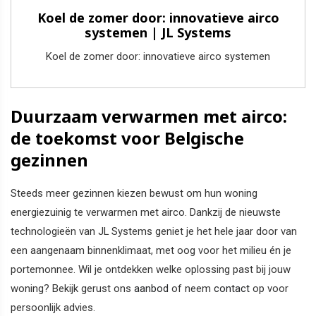
Koel de zomer door: innovatieve airco
systemen | JL Systems
Koel de zomer door: innovatieve airco systemen
Duurzaam verwarmen met airco:
de toekomst voor Belgische
gezinnen
Steeds meer gezinnen kiezen bewust om hun woning
energiezuinig te verwarmen met airco. Dankzij de nieuwste
technologieën van JL Systems geniet je het hele jaar door van
een aangenaam binnenklimaat, met oog voor het milieu én je
portemonnee. Wil je ontdekken welke oplossing past bij jouw
woning? Bekijk gerust ons
aanbod
of neem
contact
op voor
persoonlijk advies.