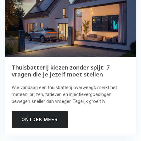
Thuisbatterij kiezen zonder spijt: 7
vragen die je jezelf moet stellen
Wie vandaag een thuisbatterij overweegt, merkt het
meteen: prijzen, tarieven en injectievergoedingen
bewegen sneller dan vroeger. Tegelijk groeit h...
ONTDEK MEER