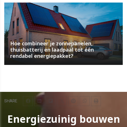
Hoe combineer je zonnepanelen,
thuisbatterij en laadpaal tot één
rendabel energiepakket?
SHARE
Energiezuinig bouwen