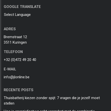
GOOGLE TRANSLATE
Select Language
ADRES
Bremstraat 12
3511 Kuringen
TELEFOON
+32 (0)472 49 20 40
E-MAIL
info@jlonline.be
RECENTE POSTS
Thuisbatterij kiezen zonder spijt: 7 vragen die je jezelf moet
stellen