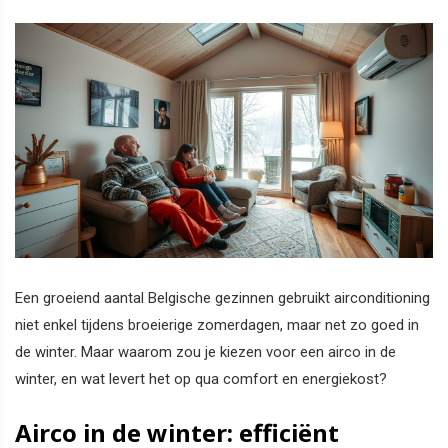
Een groeiend aantal Belgische gezinnen gebruikt airconditioning
niet enkel tijdens broeierige zomerdagen, maar net zo goed in
de winter. Maar waarom zou je kiezen voor een airco in de
winter, en wat levert het op qua comfort en energiekost?
Airco in de winter: efficiënt