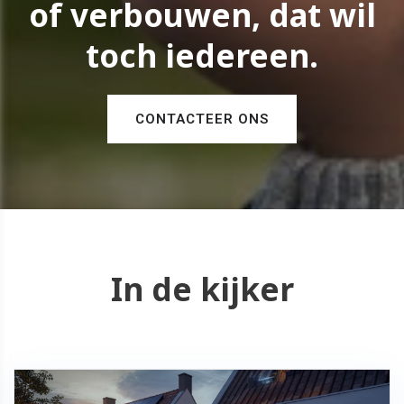
of verbouwen, dat wil
toch iedereen.
CONTACTEER ONS
In de kijker