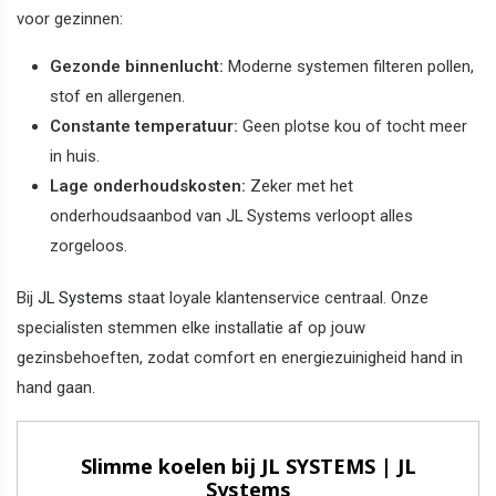
voor gezinnen:
Gezonde binnenlucht:
Moderne systemen filteren pollen,
stof en allergenen.
Constante temperatuur:
Geen plotse kou of tocht meer
in huis.
Lage onderhoudskosten:
Zeker met het
onderhoudsaanbod van JL Systems verloopt alles
zorgeloos.
Bij
JL Systems
staat loyale klantenservice centraal. Onze
specialisten stemmen elke installatie af op jouw
gezinsbehoeften, zodat comfort en energiezuinigheid hand in
hand gaan.
Slimme koelen bij JL SYSTEMS | JL
Systems