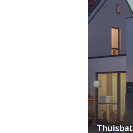
Thuisbat