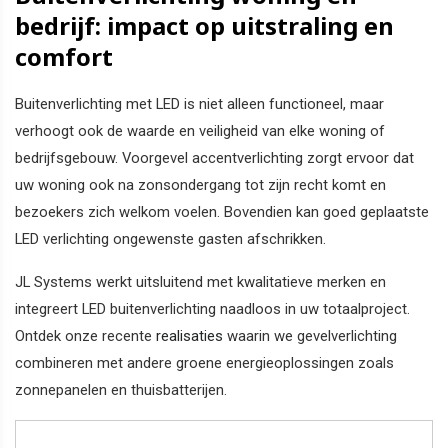
bedrijf: impact op uitstraling en
comfort
Buitenverlichting met LED is niet alleen functioneel, maar
verhoogt ook de waarde en veiligheid van elke woning of
bedrijfsgebouw. Voorgevel accentverlichting zorgt ervoor dat
uw woning ook na zonsondergang tot zijn recht komt en
bezoekers zich welkom voelen. Bovendien kan goed geplaatste
LED verlichting ongewenste gasten afschrikken.
JL Systems werkt uitsluitend met kwalitatieve merken en
integreert LED buitenverlichting naadloos in uw totaalproject.
Ontdek onze recente
realisaties
waarin we gevelverlichting
combineren met andere groene energieoplossingen zoals
zonnepanelen en thuisbatterijen.