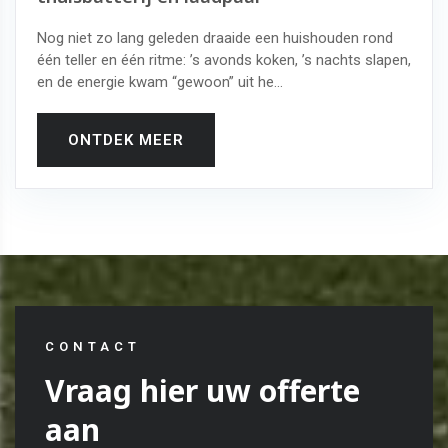
Nog niet zo lang geleden draaide een huishouden rond
één teller en één ritme: ’s avonds koken, ’s nachts slapen,
en de energie kwam “gewoon” uit he...
ONTDEK MEER
CONTACT
Vraag hier uw offerte
aan