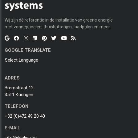
Wij zijn dé referentie in de installatie van groene energie
met zonnepanelen, thuisbatterijen, laadpalen en meer.
GOOGLE TRANSLATE
Select Language
ADRES
Bremstraat 12
3511 Kuringen
TELEFOON
+32 (0)472 49 20 40
E-MAIL
info@jlonline.be