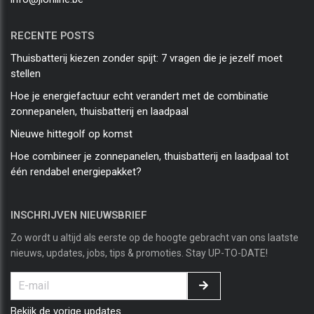
RECENTE POSTS
Thuisbatterij kiezen zonder spijt: 7 vragen die je jezelf moet
stellen
Hoe je energiefactuur echt verandert met de combinatie
zonnepanelen, thuisbatterij en laadpaal
Nieuwe hittegolf op komst
Hoe combineer je zonnepanelen, thuisbatterij en laadpaal tot
één rendabel energiepakket?
INSCHRIJVEN NIEUWSBRIEF
Zo wordt u altijd als eerste op de hoogte gebracht van ons laatste
nieuws, updates, jobs, tips & promoties. Stay UP-TO-DATE!
Bekijk de vorige updates