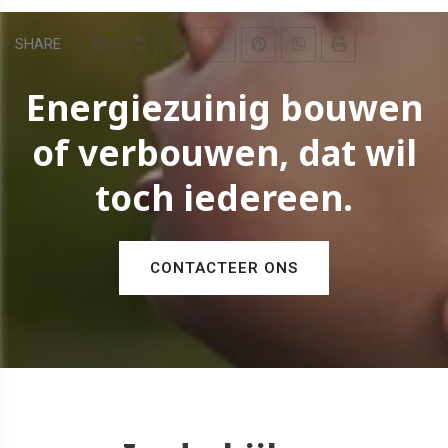
SHARE
Energiezuinig bouwen
of verbouwen, dat wil
toch iedereen.
CONTACTEER ONS