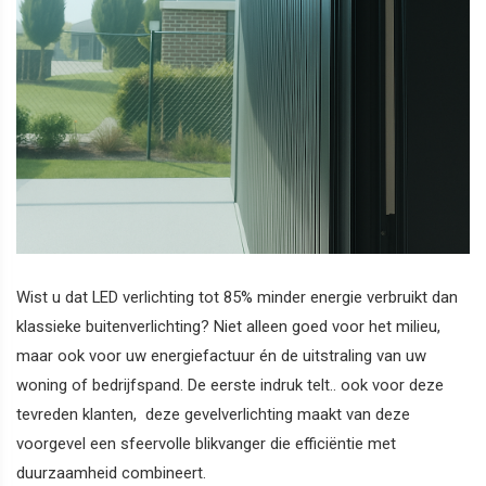
Wist u dat LED verlichting tot 85% minder energie verbruikt dan
klassieke buitenverlichting? Niet alleen goed voor het milieu,
maar ook voor uw energiefactuur én de uitstraling van uw
woning of bedrijfspand. De eerste indruk telt.. ook voor deze
tevreden klanten, deze gevelverlichting maakt van deze
voorgevel een sfeervolle blikvanger die efficiëntie met
duurzaamheid combineert.