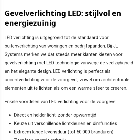
Gevelverlichting LED: stijlvol en
energiezuinig
LED verlichting is uitgegroeid tot de standaard voor
buitenverlichting van woningen en bedrijfspanden. Bij JL
Systems merken we dat steeds meer klanten kiezen voor
gevelverlichting met LED technologie
vanwege de veelzijdigheid
en het elegante design. LED verlichting is perfect als
accentverlichting voor de voorgevel, zowel om architecturale
elementen uit te lichten als om een warme sfeer te creëren.
Enkele voordelen van LED verlichting voor de voorgevel:
Direct en helder licht, zonder opwarmtijd
Keuze uit verschillende lichtkleuren en dimfuncties
Extreem lange levensduur (tot 50.000 branduren)