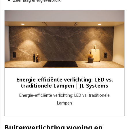
Zeer laag energieverbruik
Energie-efficiënte verlichting: LED vs.
traditionele Lampen | JL Systems
Energie-efficiënte verlichting: LED vs. traditionele
Lampen
Buitenverlichting woning en