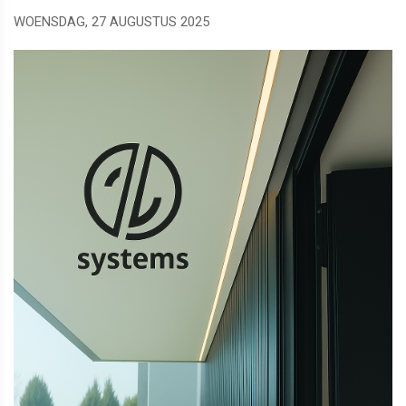
WOENSDAG, 27 AUGUSTUS 2025