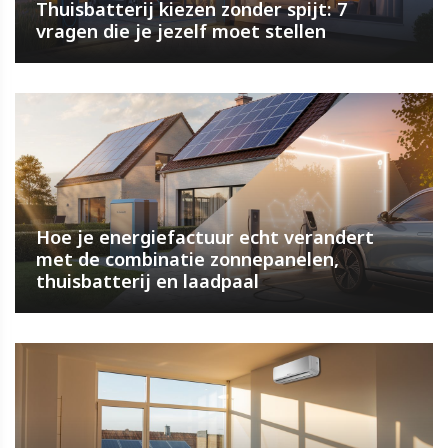
Thuisbatterij kiezen zonder spijt: 7
vragen die je jezelf moet stellen
Hoe je energiefactuur echt verandert
met de combinatie zonnepanelen,
thuisbatterij en laadpaal