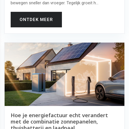
bewegen sneller dan vroeger. Tegelijk groeit h...
ONTDEK MEER
Hoe je energiefactuur echt verandert
met de combinatie zonnepanelen,
thuisbatterij en laadpaal