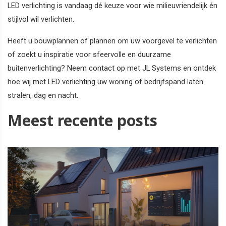
LED verlichting is vandaag dé keuze voor wie milieuvriendelijk én
stijlvol wil verlichten.
Heeft u bouwplannen of plannen om uw voorgevel te verlichten
of zoekt u inspiratie voor sfeervolle en duurzame
buitenverlichting?
Neem contact op
met JL Systems en ontdek
hoe wij met LED verlichting uw woning of bedrijfspand laten
stralen, dag en nacht.
Meest recente posts