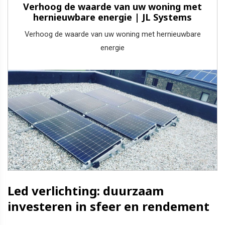
Verhoog de waarde van uw woning met
hernieuwbare energie | JL Systems
Verhoog de waarde van uw woning met hernieuwbare
energie
Led verlichting: duurzaam
investeren in sfeer en rendement