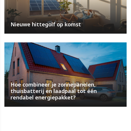
Nieuwe hittegolf op komst
Hoe combineer je zonnepanelen,
thuisbatterij en laadpaal tot één
rendabel energiepakket?