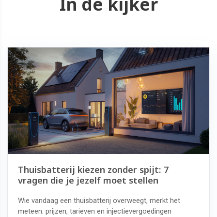
In de kijker
Thuisbatterij kiezen zonder spijt: 7
vragen die je jezelf moet stellen
Wie vandaag een thuisbatterij overweegt, merkt het
meteen: prijzen, tarieven en injectievergoedingen