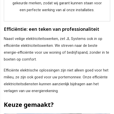
gekeurde merken, zodat wij garant kunnen staan voor
een perfecte werking van al onze installaties.
Efficiëntie: een teken van professionaliteit
Naast veilige elektriciteitswerken, zet JL Systems ook in op
efficiëntie elektriciteitswerken. We streven naar de beste
energie-efficiëntie voor uw woning of bedrijfspand, zonder in te
boeten op comfort.
Efficiënte elektrische oplossingen zijn niet alleen goed voor het
milieu, ze zijn ook goed voor uw portemonnee. Onze efficiënte
elektriciteitsdiensten kunnen aanzienlijk bijdragen aan het
verlagen van uw energierekening.
Keuze gemaakt?