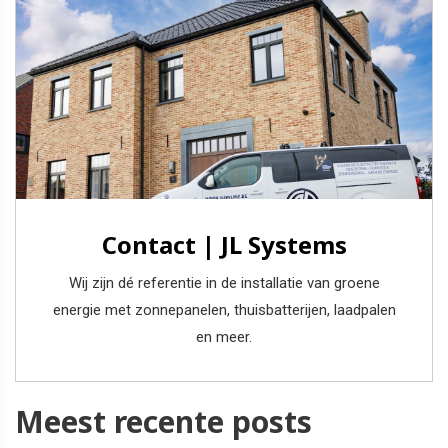
Contact | JL Systems
Wij zijn dé referentie in de installatie van groene
energie met zonnepanelen, thuisbatterijen, laadpalen
en meer.
Meest recente posts