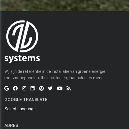
Wij zijn dé referentie in de installatie van groene energie
met zonnepanelen, thuisbatterijen, laadpalen en meer.
GOOGLE TRANSLATE
Select Language
ADRES