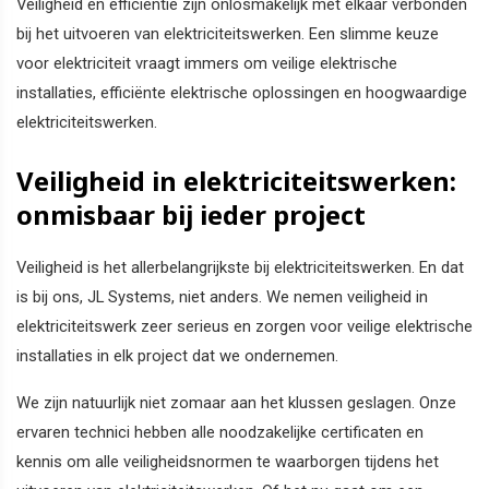
Veiligheid en efficiëntie zijn onlosmakelijk met elkaar verbonden
bij het uitvoeren van elektriciteitswerken. Een slimme keuze
voor elektriciteit vraagt immers om veilige elektrische
installaties, efficiënte elektrische oplossingen en hoogwaardige
elektriciteitswerken.
Veiligheid in elektriciteitswerken:
onmisbaar bij ieder project
Veiligheid is het allerbelangrijkste bij elektriciteitswerken. En dat
is bij ons, JL Systems, niet anders. We nemen veiligheid in
elektriciteitswerk zeer serieus en zorgen voor veilige elektrische
installaties in elk project dat we ondernemen.
We zijn natuurlijk niet zomaar aan het klussen geslagen. Onze
ervaren technici hebben alle noodzakelijke certificaten en
kennis om alle veiligheidsnormen te waarborgen tijdens het