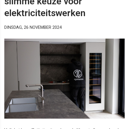
slimme keuze voor
elektriciteitswerken
DINSDAG, 26 NOVEMBER 2024