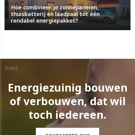
Hoe combineer je zonnepanelen,
thuisbatterij en laadpaal tot één
rendabel energiepakket?
SHARE
Energiezuinig bouwen
of verbouwen, dat wil
toch iedereen.