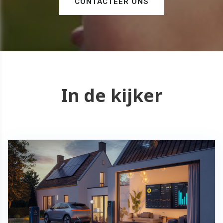
CONTACTEER ONS
In de kijker