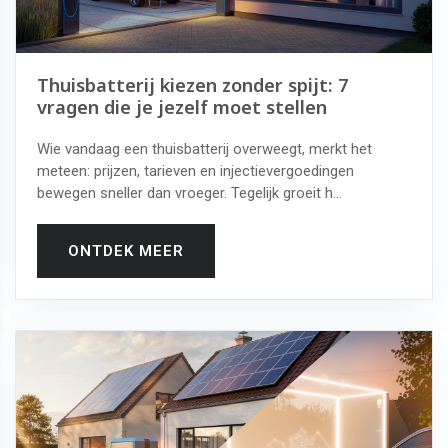
Thuisbatterij kiezen zonder spijt: 7
vragen die je jezelf moet stellen
Wie vandaag een thuisbatterij overweegt, merkt het
meteen: prijzen, tarieven en injectievergoedingen
bewegen sneller dan vroeger. Tegelijk groeit h...
ONTDEK MEER