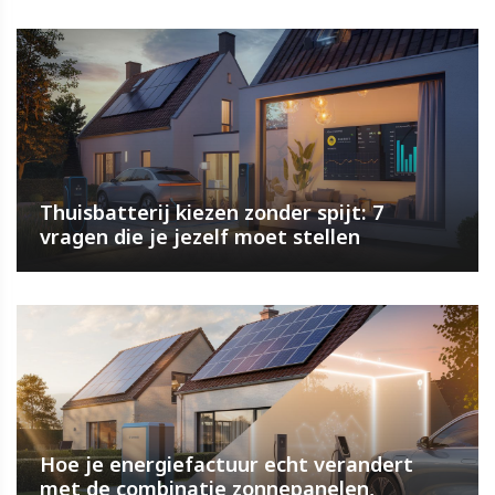
Thuisbatterij kiezen zonder spijt: 7
vragen die je jezelf moet stellen
Hoe je energiefactuur echt verandert
met de combinatie zonnepanelen,