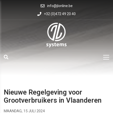
info@jlonline.be
+32 (0)472 49 20 40
Nieuwe Regelgeving voor
Grootverbruikers in Vlaanderen
MAANDAG, 15 JULI 2024