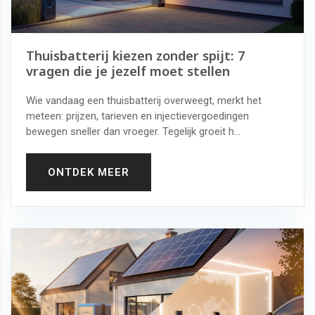
Thuisbatterij kiezen zonder spijt: 7
vragen die je jezelf moet stellen
Wie vandaag een thuisbatterij overweegt, merkt het
meteen: prijzen, tarieven en injectievergoedingen
bewegen sneller dan vroeger. Tegelijk groeit h...
ONTDEK MEER