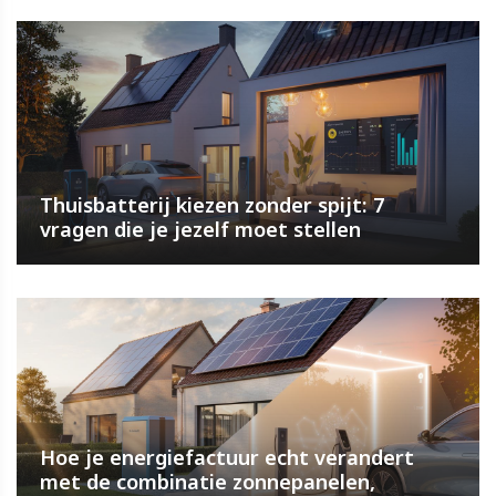
Thuisbatterij kiezen zonder spijt: 7
vragen die je jezelf moet stellen
Hoe je energiefactuur echt verandert
met de combinatie zonnepanelen,