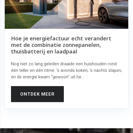
Hoe je energiefactuur echt verandert
met de combinatie zonnepanelen,
thuisbatterij en laadpaal
Nog niet zo lang geleden draaide een huishouden rond
één teller en één ritme: ’s avonds koken, ’s nachts slapen,
en de energie kwam “gewoon” uit he...
ONTDEK MEER