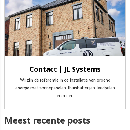
Contact | JL Systems
Wij zijn dé referentie in de installatie van groene
energie met zonnepanelen, thuisbatterijen, laadpalen
en meer.
Meest recente posts