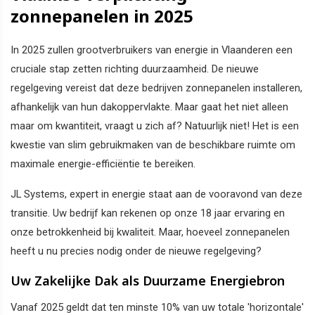
zonnepanelen in 2025
In 2025 zullen grootverbruikers van energie in Vlaanderen een
cruciale stap zetten richting duurzaamheid. De nieuwe
regelgeving vereist dat deze bedrijven zonnepanelen installeren,
afhankelijk van hun dakoppervlakte. Maar gaat het niet alleen
maar om kwantiteit, vraagt u zich af? Natuurlijk niet! Het is een
kwestie van slim gebruikmaken van de beschikbare ruimte om
maximale energie-efficiëntie te bereiken.
JL Systems, expert in energie staat aan de vooravond van deze
transitie. Uw bedrijf kan rekenen op onze 18 jaar ervaring en
onze betrokkenheid bij kwaliteit. Maar, hoeveel zonnepanelen
heeft u nu precies nodig onder de nieuwe regelgeving?
Uw Zakelijke Dak als Duurzame Energiebron
Vanaf 2025 geldt dat ten minste 10% van uw totale 'horizontale'