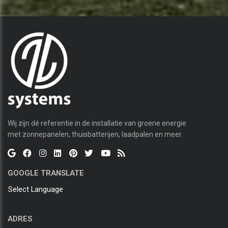
Wij zijn dé referentie in de installatie van groene energie
met zonnepanelen, thuisbatterijen, laadpalen en meer.
GOOGLE TRANSLATE
Select Language
ADRES