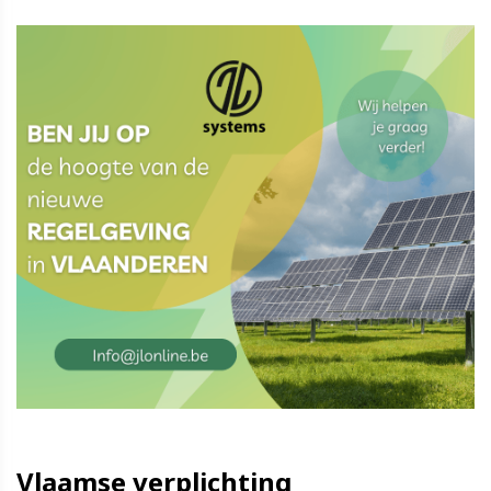
Vlaamse verplichting