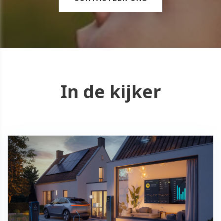
In de kijker