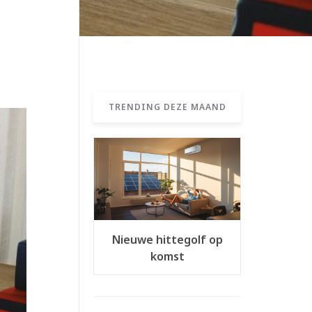
TRENDING DEZE MAAND
Nieuwe hittegolf op
komst