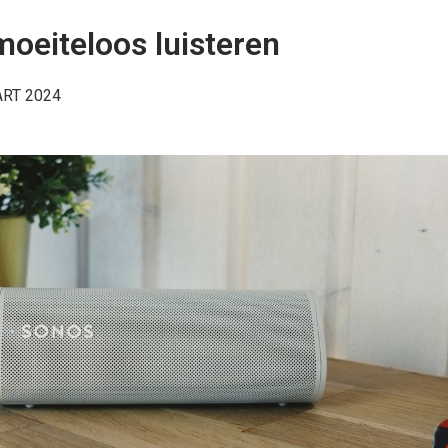
oeiteloos luisteren
RT 2024