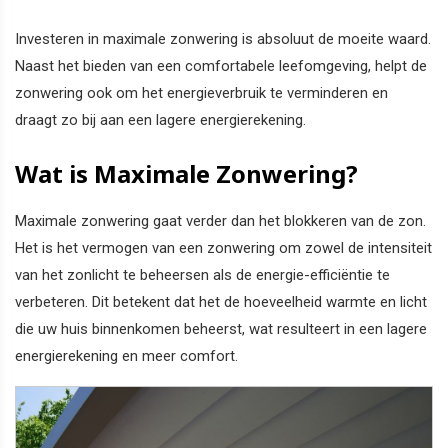
Investeren in maximale zonwering is absoluut de moeite waard.
Naast het bieden van een comfortabele leefomgeving, helpt de
zonwering ook om het energieverbruik te verminderen en
draagt zo bij aan een lagere energierekening.
Wat is Maximale Zonwering?
Maximale zonwering gaat verder dan het blokkeren van de zon.
Het is het vermogen van een zonwering om zowel de intensiteit
van het zonlicht te beheersen als de energie-efficiëntie te
verbeteren. Dit betekent dat het de hoeveelheid warmte en licht
die uw huis binnenkomen beheerst, wat resulteert in een lagere
energierekening en meer comfort.