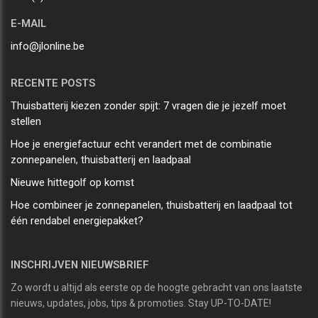
E-MAIL
info@jlonline.be
RECENTE POSTS
Thuisbatterij kiezen zonder spijt: 7 vragen die je jezelf moet
stellen
Hoe je energiefactuur echt verandert met de combinatie
zonnepanelen, thuisbatterij en laadpaal
Nieuwe hittegolf op komst
Hoe combineer je zonnepanelen, thuisbatterij en laadpaal tot
één rendabel energiepakket?
INSCHRIJVEN NIEUWSBRIEF
Zo wordt u altijd als eerste op de hoogte gebracht van ons laatste
nieuws, updates, jobs, tips & promoties. Stay UP-TO-DATE!