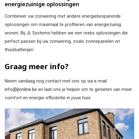
energiezuinige oplossingen
Combineer uw zonwering met andere energiebesparende
oplossingen om maximaal te profiteren van energiezuinig
wonen. Bij JL Systems hebben we een reeks oplossingen die
perfect passen bij uw zonwering, zoals zonnepanelen en
thuisbatterijen.
Graag meer info?
Neem vandaag nog contact met ons op via e-mail
info@jlonline.be
en laat ons je helpen om te genieten van meer
comfort en energie-efficiëntie in jouw huis.