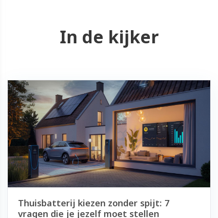
In de kijker
Thuisbatterij kiezen zonder spijt: 7
vragen die je jezelf moet stellen