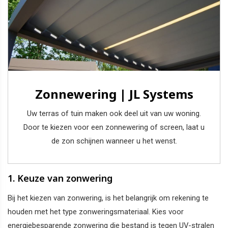
Zonnewering | JL Systems
Uw terras of tuin maken ook deel uit van uw woning.
Door te kiezen voor een zonnewering of screen, laat u
de zon schijnen wanneer u het wenst.
1. Keuze van zonwering
Bij het kiezen van zonwering, is het belangrijk om rekening te
houden met het type zonweringsmateriaal. Kies voor
energiebesparende zonwering die bestand is tegen UV-stralen