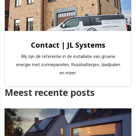
Contact | JL Systems
Wij zijn dé referentie in de installatie van groene
energie met zonnepanelen, thuisbatterijen, laadpalen
en meer.
Meest recente posts