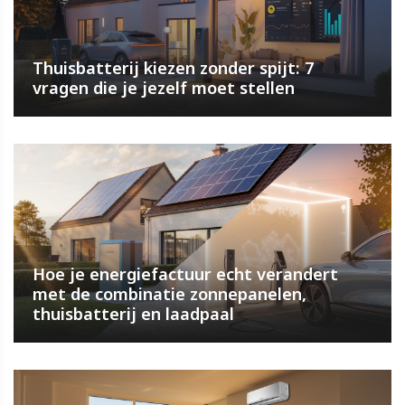
Thuisbatterij kiezen zonder spijt: 7
vragen die je jezelf moet stellen
Hoe je energiefactuur echt verandert
met de combinatie zonnepanelen,
thuisbatterij en laadpaal