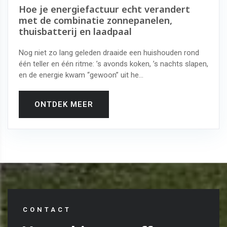
Hoe je energiefactuur echt verandert
met de combinatie zonnepanelen,
thuisbatterij en laadpaal
Nog niet zo lang geleden draaide een huishouden rond
één teller en één ritme: ’s avonds koken, ’s nachts slapen,
en de energie kwam “gewoon” uit he...
ONTDEK MEER
CONTACT