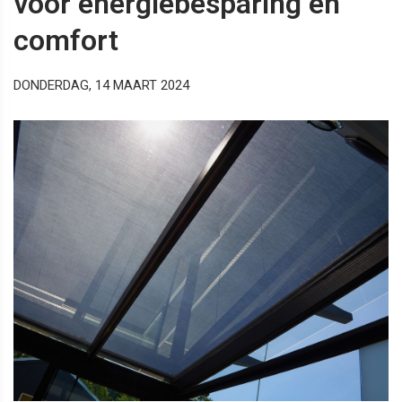
voor energiebesparing en
comfort
DONDERDAG, 14 MAART 2024