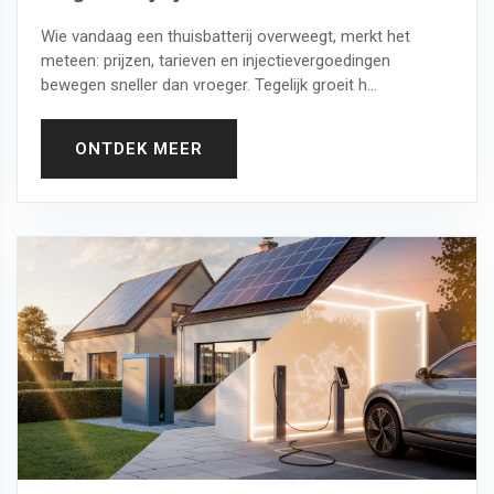
Wie vandaag een thuisbatterij overweegt, merkt het
meteen: prijzen, tarieven en injectievergoedingen
bewegen sneller dan vroeger. Tegelijk groeit h...
ONTDEK MEER