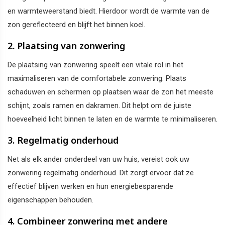
en warmteweerstand biedt. Hierdoor wordt de warmte van de
zon gereflecteerd en blijft het binnen koel.
2. Plaatsing van zonwering
De plaatsing van zonwering speelt een vitale rol in het
maximaliseren van de comfortabele zonwering. Plaats
schaduwen en schermen op plaatsen waar de zon het meeste
schijnt, zoals ramen en dakramen. Dit helpt om de juiste
hoeveelheid licht binnen te laten en de warmte te minimaliseren.
3. Regelmatig onderhoud
Net als elk ander onderdeel van uw huis, vereist ook uw
zonwering regelmatig onderhoud. Dit zorgt ervoor dat ze
effectief blijven werken en hun energiebesparende
eigenschappen behouden.
4. Combineer zonwering met andere