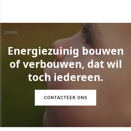
SHARE
Energiezuinig bouwen
of verbouwen, dat wil
toch iedereen.
CONTACTEER ONS