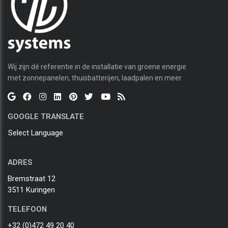
Wij zijn dé referentie in de installatie van groene energie
met zonnepanelen, thuisbatterijen, laadpalen en meer.
GOOGLE TRANSLATE
Select Language
ADRES
Bremstraat 12
3511 Kuringen
TELEFOON
+32 (0)472 49 20 40