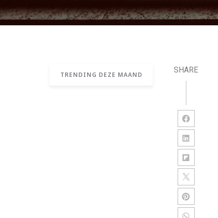
SHARE
TRENDING DEZE MAAND