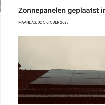
Zonnepanelen geplaatst i
MAANDAG, 02 OKTOBER 2023