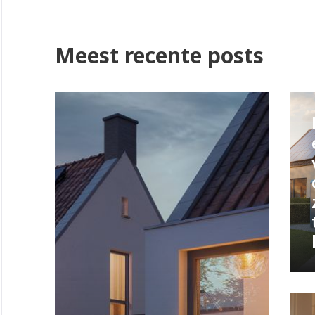
Meest recente posts