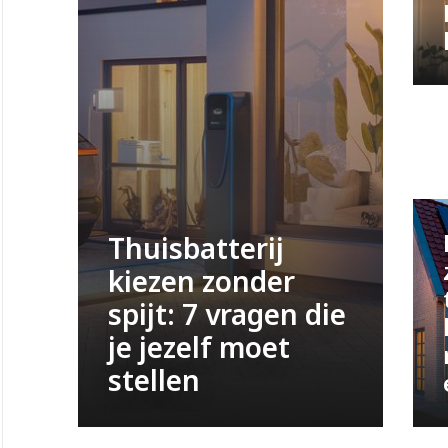
Thuisbatterij
kiezen zonder
spijt: 7 vragen die
je jezelf moet
stellen